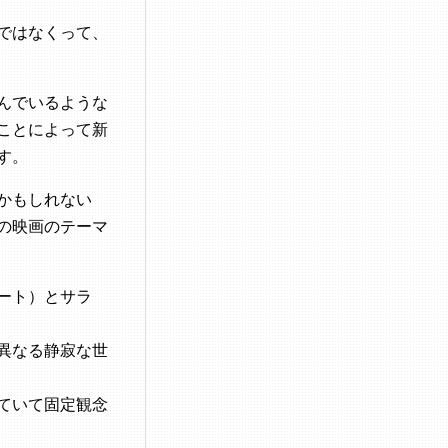
ではなくって、
んでいるような
ことによって新
す。
かもしれない
の映画のテーマ
ート）とサラ
異なる静寂な世
ていて固定観念