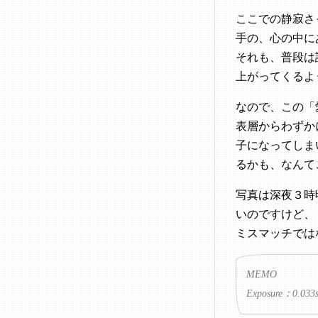
ここでの静寂さ
手の、心の中に
それも、普段は
上がってくるよ
なので、この「愛は
表層からわずか
子になってしま
るかも、なんて
写真は深夜３時
いのですけど、
ミスマッチでは
MEMO
Exposure：0.033